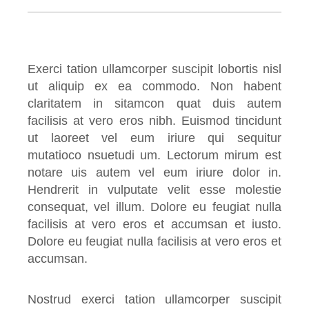
Exerci tation ullamcorper suscipit lobortis nisl
ut aliquip ex ea commodo. Non habent
claritatem in sitamcon quat duis autem
facilisis at vero eros nibh. Euismod tincidunt
ut laoreet vel eum iriure qui sequitur
mutatioco nsuetudi um. Lectorum mirum est
notare uis autem vel eum iriure dolor in.
Hendrerit in vulputate velit esse molestie
consequat, vel illum. Dolore eu feugiat nulla
facilisis at vero eros et accumsan et iusto.
Dolore eu feugiat nulla facilisis at vero eros et
accumsan.
Nostrud exerci tation ullamcorper suscipit