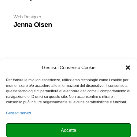
Web Designer
Jenna Olsen
Gestisci Consenso Cookie
Per fornire le migliori esperienze, utilizziamo tecnologie come i cookie per
memorizzare e/o accedere alle informazioni del dispositivo. Il consenso a
queste tecnologie ci permetterà di elaborare dati come il comportamento di
navigazione o ID unici su questo sito. Non acconsentire o ritirare il
consenso può influire negativamente su alcune caratteristiche e funzioni.
Gestisci servizi
Accetta