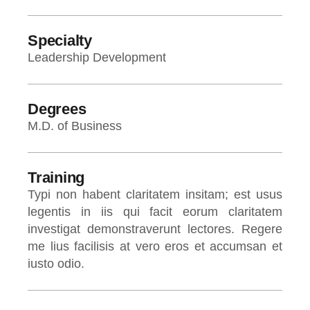
Specialty
Leadership Development
Degrees
M.D. of Business
Training
Typi non habent claritatem insitam; est usus
legentis in iis qui facit eorum claritatem
investigat demonstraverunt lectores. Regere
me lius facilisis at vero eros et accumsan et
iusto odio.